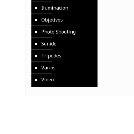
Iluminación
Objetivos
Photo Shooting
Sonido
Trípodes
Varios
Vídeo