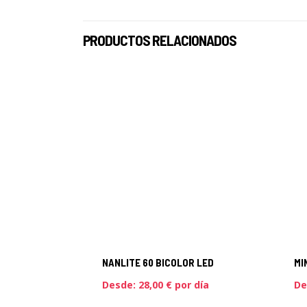
PRODUCTOS RELACIONADOS
NANLITE 60 BICOLOR LED
MI
Desde:
28,00
€
por día
De