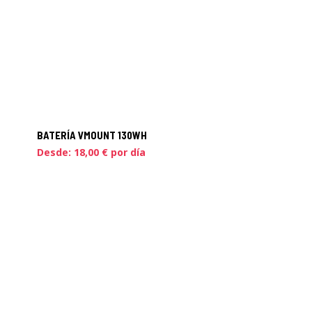
BATERÍA VMOUNT 130WH
Desde:
18,00
€
por día