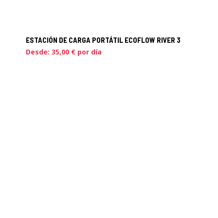
ESTACIÓN DE CARGA PORTÁTIL ECOFLOW RIVER 3
Desde:
35,00
€
por día