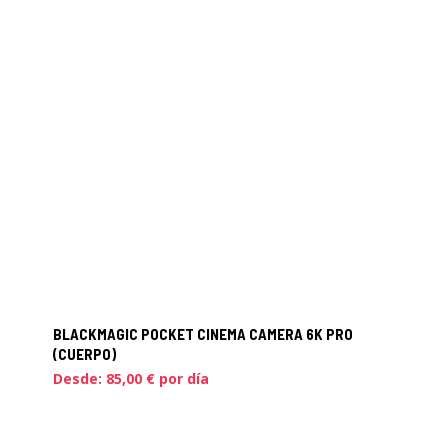
BLACKMAGIC POCKET CINEMA CAMERA 6K PRO
(CUERPO)
Desde:
85,00
€
por día