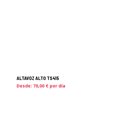
ALTAVOZ ALTO TS415
Desde:
70,00
€
por día