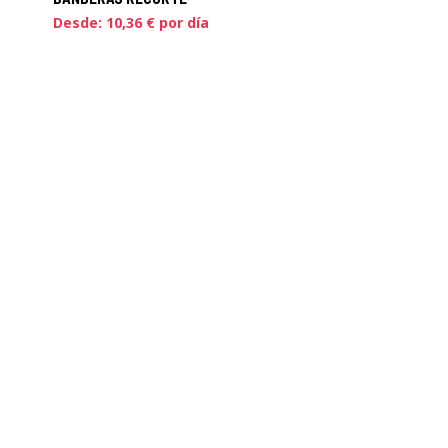
Desde:
10,36
€
por día