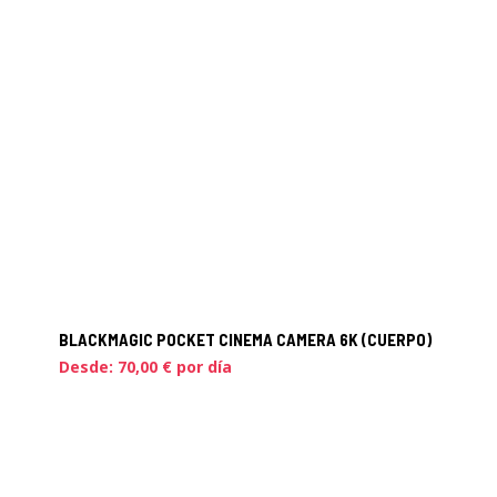
BLACKMAGIC POCKET CINEMA CAMERA 6K (CUERPO)
Desde:
70,00
€
por día