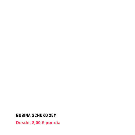
BOBINA SCHUKO 25M
Desde:
8,00
€
por día