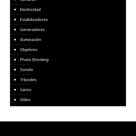
Electricidad
Estabilizadores
Generadores
Iluminación
Objetivos
Photo Shooting
Sonido
Trípodes
Varios
Vídeo