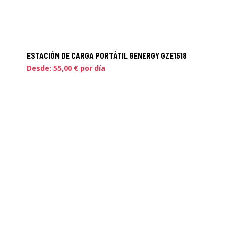
ESTACIÓN DE CARGA PORTÁTIL GENERGY GZE1518
Desde:
55,00
€
por día