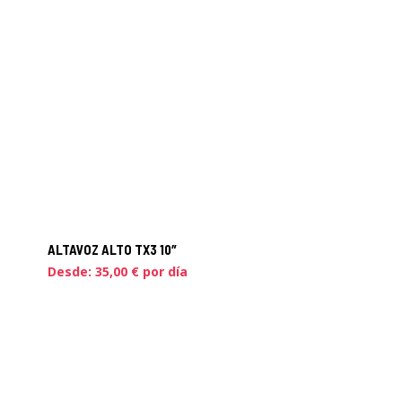
ALTAVOZ ALTO TX3 10″
Desde:
35,00
€
por día