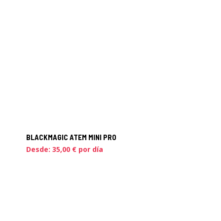
BLACKMAGIC ATEM MINI PRO
Desde:
35,00
€
por día