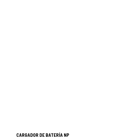
CARGADOR DE BATERÍA NP