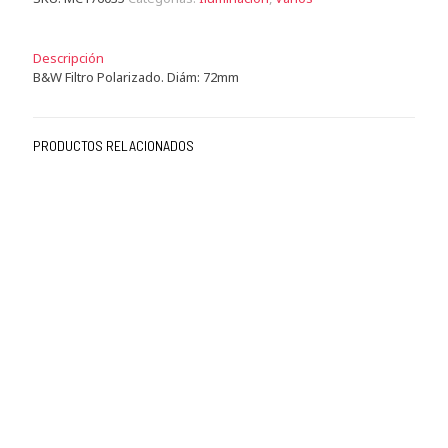
Descripción
B&W Filtro Polarizado. Diám: 72mm
PRODUCTOS RELACIONADOS