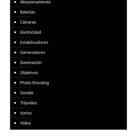
Almacenamiento
Baterías
Cámaras
Electricidad
Estabilizadores
Generadores
Iluminación
Objetivos
Photo Shooting
Sonido
Trípodes
Varios
Vídeo