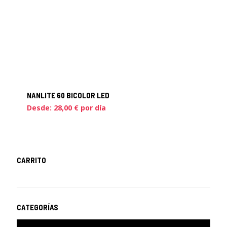
NANLITE 60 BICOLOR LED
Desde:
28,00
€
por día
CARRITO
CATEGORÍAS