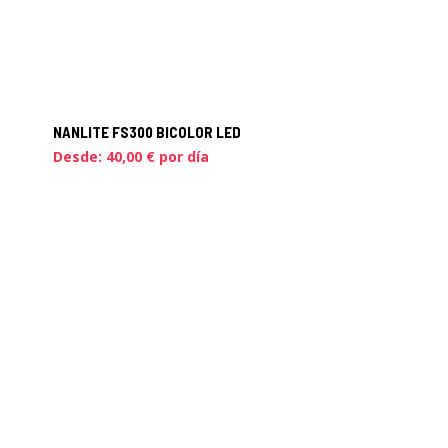
NANLITE FS300 BICOLOR LED
Desde:
40,00
€
por día