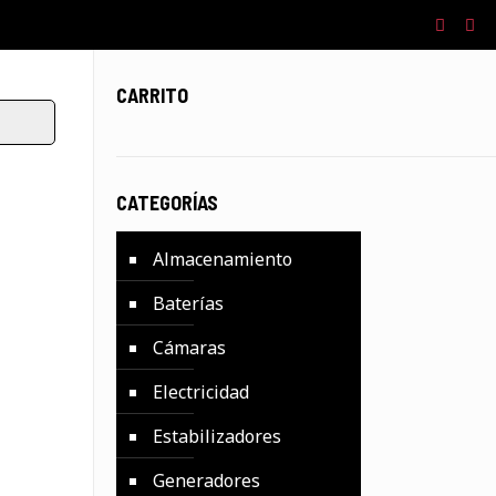
CARRITO
CATEGORÍAS
Almacenamiento
Baterías
Cámaras
Electricidad
Estabilizadores
Generadores