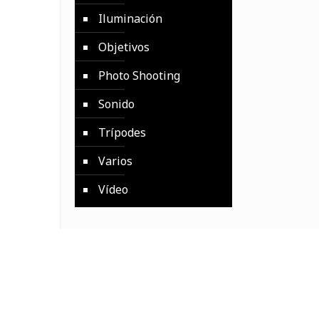
Iluminación
Objetivos
Photo Shooting
Sonido
Trípodes
Varios
Vídeo