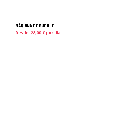
MÁQUINA DE BUBBLE
Desde:
28,00
€
por día