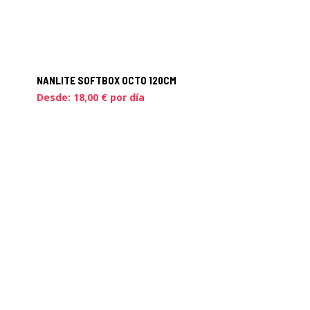
NANLITE SOFTBOX OCTO 120CM
Desde:
18,00
€
por día