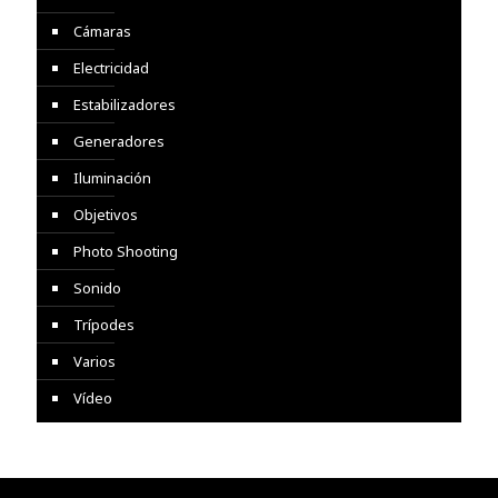
Cámaras
Electricidad
Estabilizadores
Generadores
Iluminación
Objetivos
Photo Shooting
Sonido
Trípodes
Varios
Vídeo