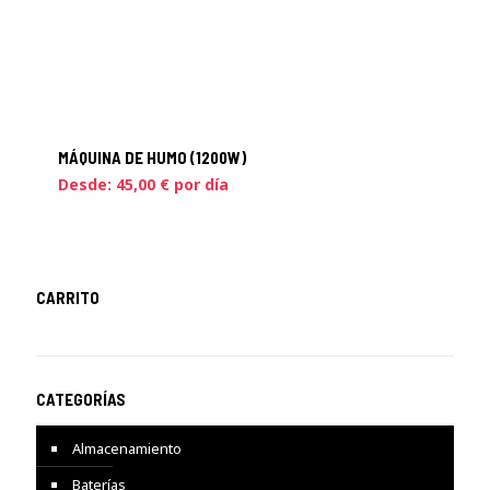
MÁQUINA DE HUMO (1200W)
Desde:
45,00
€
por día
CARRITO
CATEGORÍAS
Almacenamiento
Baterías