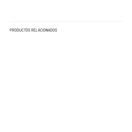
PRODUCTOS RELACIONADOS