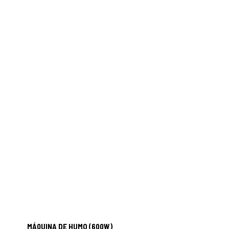
MÁQUINA DE HUMO (600W)