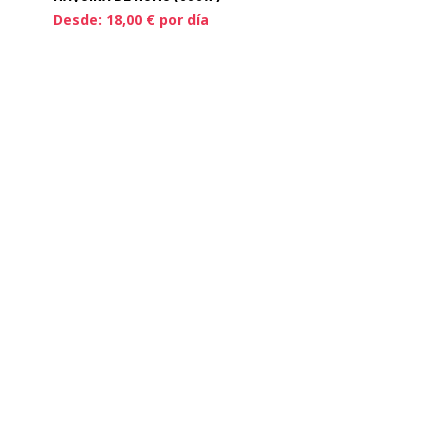
Desde:
18,00
€
por día