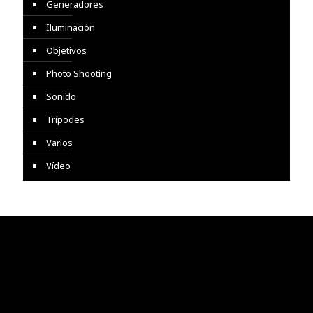
Generadores
Iluminación
Objetivos
Photo Shooting
Sonido
Trípodes
Varios
Vídeo